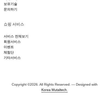
보유기술
문의하기
쇼핑 서비스
서비스 전체보기
회원서비스
이벤트
체험단
기타서비스
Copyright ©
2026. All Rights Reserved. — Designed with
Korea Mutaltech.