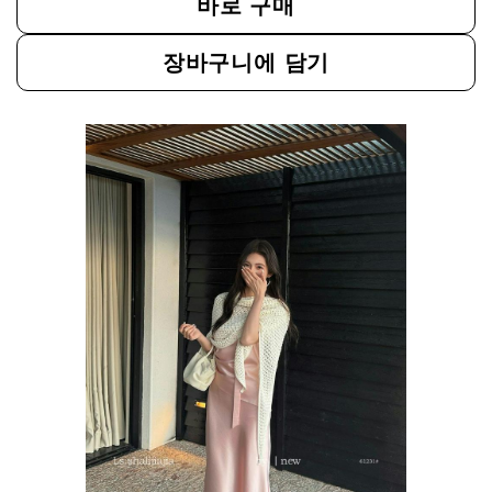
바로 구매
장바구니에 담기