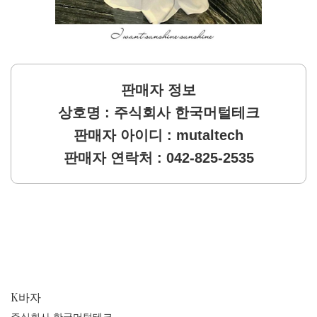
판매자 정보
상호명 : 주식회사 한국머털테크
판매자 아이디 : mutaltech
판매자 연락처 : 042-825-2535
K바자
주식회사 한국머털테크