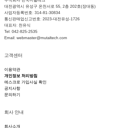
대전광역시 유성구 온천서로 55, 2층 202호(장대동)
사업자등록번호: 314-81-30834
통신판매업신고번호: 2023-대전유성-1726
대표자: 천유식
Tel: 042-825-2535
Email: webmaster@mutaltech.com
고객센터
이용약관
개인정보 처리방침
에스크로 가입사실 확인
공지사항
문의하기
회사 안내
회사소개