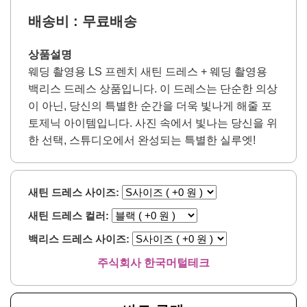
배송비 : 무료배송
상품설명
웨딩 촬영용 LS 프렌치 새틴 드레스 + 웨딩 촬영용
백리스 드레스 상품입니다. 이 드레스는 단순한 의상
이 아닌, 당신의 특별한 순간을 더욱 빛나게 해줄 포
토제닉 아이템입니다. 사진 속에서 빛나는 당신을 위
한 선택, 스튜디오에서 완성되는 특별한 실루엣!
새틴 드레스 사이즈:
새틴 드레스 컬러:
백리스 드레스 사이즈:
주식회사 한국머털테크