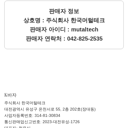
판매자 정보
상호명 : 주식회사 한국머털테크
판매자 아이디 : mutaltech
판매자 연락처 : 042-825-2535
K바자
주식회사 한국머털테크
대전광역시 유성구 온천서로 55, 2층 202호(장대동)
사업자등록번호: 314-81-30834
통신판매업신고번호: 2023-대전유성-1726
대표자: 천유식