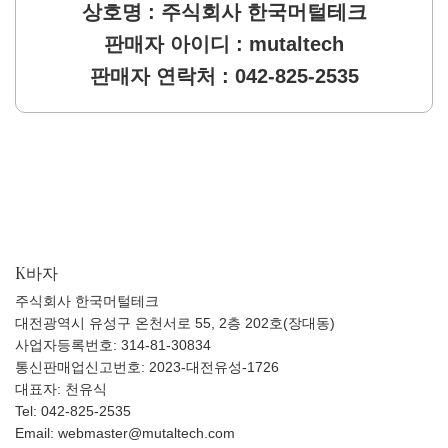
상호명 : 주식회사 한국머털테크
판매자 아이디 : mutaltech
판매자 연락처 : 042-825-2535
K바자
주식회사 한국머털테크
대전광역시 유성구 온천서로 55, 2층 202호(장대동)
사업자등록번호: 314-81-30834
통신판매업신고번호: 2023-대전유성-1726
대표자: 천유식
Tel: 042-825-2535
Email: webmaster@mutaltech.com