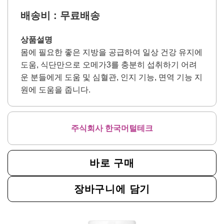
배송비 : 무료배송
상품설명
몸에 필요한 좋은 지방을 공급하여 일상 건강 유지에
도움, 식단만으로 오메가3를 충분히 섭취하기 어려
운 분들에게 도움 및 심혈관, 인지 기능, 면역 기능 지
원에 도움을 줍니다.
주식회사 한국머털테크
바로 구매
장바구니에 담기