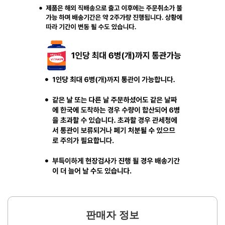
판매자 정보