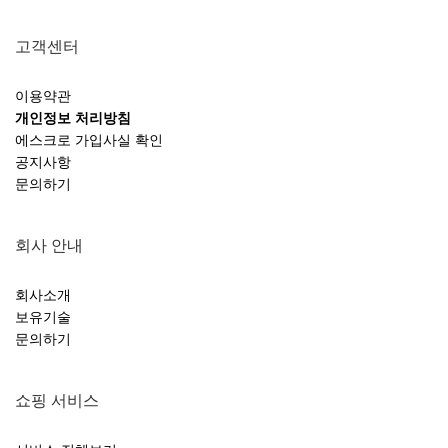
고객센터
이용약관
개인정보 처리방침
에스크로 가입사실 확인
공지사항
문의하기
회사 안내
회사소개
보유기술
문의하기
쇼핑 서비스