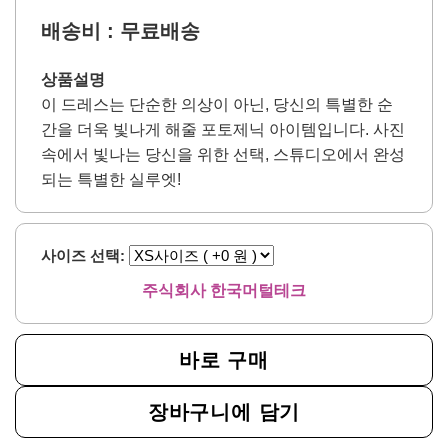
배송비 : 무료배송
상품설명
이 드레스는 단순한 의상이 아닌, 당신의 특별한 순
간을 더욱 빛나게 해줄 포토제닉 아이템입니다. 사진
속에서 빛나는 당신을 위한 선택, 스튜디오에서 완성
되는 특별한 실루엣!
사이즈 선택:
주식회사 한국머털테크
바로 구매
장바구니에 담기