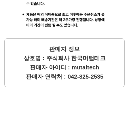
판매자 정보
상호명 : 주식회사 한국머털테크
판매자 아이디 : mutaltech
판매자 연락처 : 042-825-2535