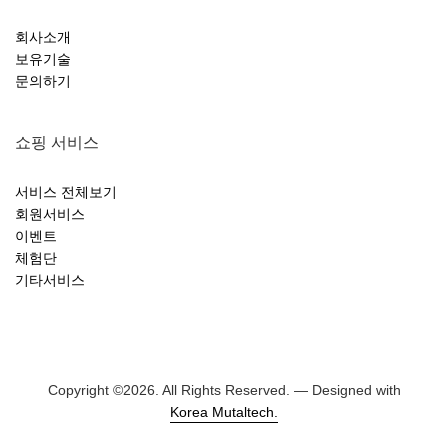
회사소개
보유기술
문의하기
쇼핑 서비스
서비스 전체보기
회원서비스
이벤트
체험단
기타서비스
Copyright ©
2026. All Rights Reserved. — Designed with
Korea Mutaltech.