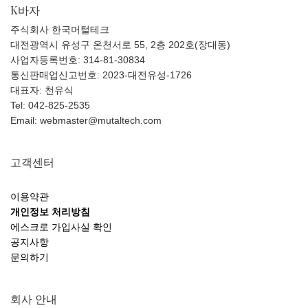
K바자
주식회사 한국머털테크
대전광역시 유성구 온천서로 55, 2층 202호(장대동)
사업자등록번호: 314-81-30834
통신판매업신고번호: 2023-대전유성-1726
대표자: 천유식
Tel: 042-825-2535
Email: webmaster@mutaltech.com
고객센터
이용약관
개인정보 처리방침
에스크로 가입사실 확인
공지사항
문의하기
회사 안내