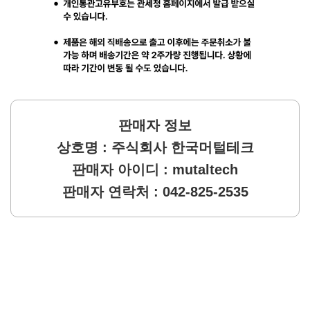
판매자 정보
상호명 : 주식회사 한국머털테크
판매자 아이디 : mutaltech
판매자 연락처 : 042-825-2535