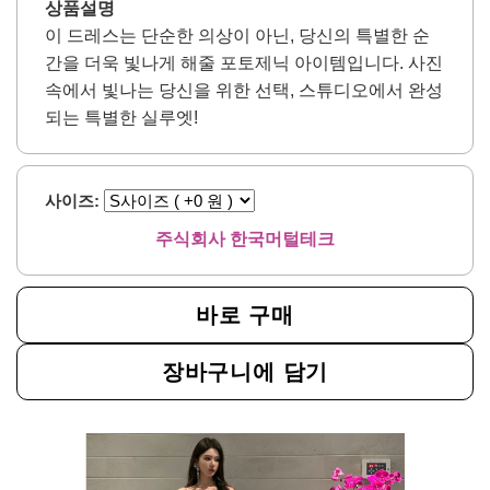
상품설명
이 드레스는 단순한 의상이 아닌, 당신의 특별한 순
간을 더욱 빛나게 해줄 포토제닉 아이템입니다. 사진
속에서 빛나는 당신을 위한 선택, 스튜디오에서 완성
되는 특별한 실루엣!
사이즈:
주식회사 한국머털테크
바로 구매
장바구니에 담기