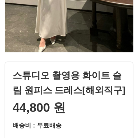
스튜디오 촬영용 화이트 슬
림 원피스 드레스[해외직구]
44,800 원
배송비 : 무료배송