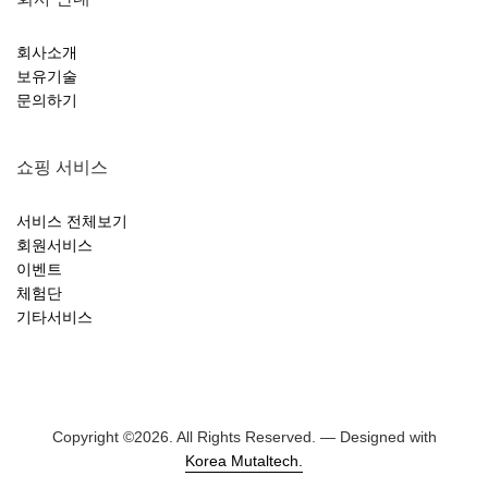
회사소개
보유기술
문의하기
쇼핑 서비스
서비스 전체보기
회원서비스
이벤트
체험단
기타서비스
Copyright ©
2026. All Rights Reserved. — Designed with
Korea Mutaltech.